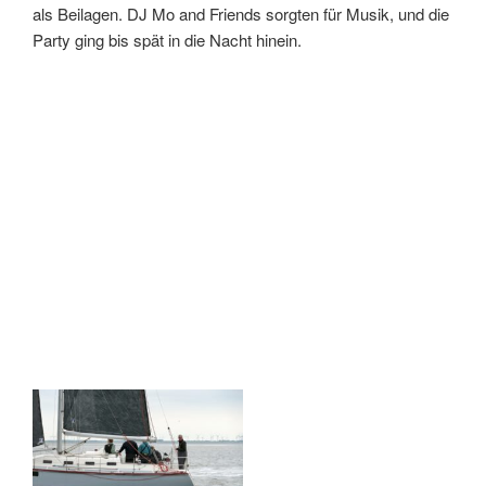
als Beilagen. DJ Mo and Friends sorgten für Musik, und die
Party ging bis spät in die Nacht hinein.