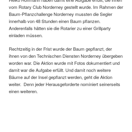
vom Rotary Club Norderney gestellt wurde. Im Rahmen der
Baum-Pflanzchallenge Norderney mussten die Segler
innerhalb von 48 Stunden einen Baum pflanzen.
Anderenfalls hätten sie die Rotarier zu einer Grillparty
einladen müssen.
Rechtzeitig in der Frist wurde der Baum gepflanzt, der
ihnen von den Technischen Diensten Norderney übergeben
worden war. Die Aktion wurde mit Fotos dokumentiert und
damit war die Aufgabe erfüllt. Und damit noch weitere
Bäume auf der Insel gepflanzt werden, geht die Aktion
weiter. Denn jeder Herausgeforderte nominiert seinerseits
einen weiteren.