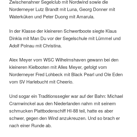
Zwischenahner Segelclub mit Nordwind sowie die
Norderneyer Lutz Brandt mit Luna, Georg Donner mit
Waterküken und Peter Duong mit Amarula.
In der Klasse der kleineren Schwertboote siegte Klaus
Dinkla mit Man Du vor der Segelschule mit Lümmel und
Adolf Polnau mit Christina.
Alex Meyer vom WSC Wilhelmshaven gewann bei den
kleineren Kielbooten mit Alles Meyer, gefolgt vom
Norderneyer Fred Lohbeck mit Black Pearl und Ole Eden
vom SV Harlebucht mit Cheerio.
Und sogar ein Traditionssegler war auf der Bahn: Michael
Cramwinckel aus den Niederlanden nahm mit seinem
schmucken Plattbodenschiff HI-88 teil, hatte es aber
schwer, gegen den Wind anzukreuzen. Und so brach er
nach einer Runde ab.