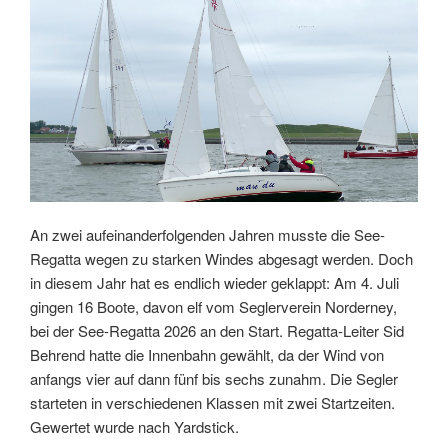
An zwei aufeinanderfolgenden Jahren musste die See-
Regatta wegen zu starken Windes abgesagt werden. Doch
in diesem Jahr hat es endlich wieder geklappt: Am 4. Juli
gingen 16 Boote, davon elf vom Seglerverein Norderney,
bei der See-Regatta 2026 an den Start. Regatta-Leiter Sid
Behrend hatte die Innenbahn gewählt, da der Wind von
anfangs vier auf dann fünf bis sechs zunahm. Die Segler
starteten in verschiedenen Klassen mit zwei Startzeiten.
Gewertet wurde nach Yardstick.