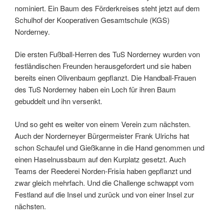
nominiert. Ein Baum des Förderkreises steht jetzt auf dem
Schulhof der Kooperativen Gesamtschule (KGS)
Norderney.
Die ersten Fußball-Herren des TuS Norderney wurden von
festländischen Freunden herausgefordert und sie haben
bereits einen Olivenbaum gepflanzt. Die Handball-Frauen
des TuS Norderney haben ein Loch für ihren Baum
gebuddelt und ihn versenkt.
Und so geht es weiter von einem Verein zum nächsten.
Auch der Norderneyer Bürgermeister Frank Ulrichs hat
schon Schaufel und Gießkanne in die Hand genommen und
einen Haselnussbaum auf den Kurplatz gesetzt. Auch
Teams der Reederei Norden-Frisia haben gepflanzt und
zwar gleich mehrfach. Und die Challenge schwappt vom
Festland auf die Insel und zurück und von einer Insel zur
nächsten.