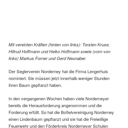
Mit vereinten Kräften (hinten von links): Torsten Kruse,
Hiltrud Hoffmann und Heiko Hoffmann sowie (vorn von
links) Markus Forner und Gerd Neunaber.
Der Seglerverein Norderney hat die Firma Lengerhuis
nominiert. Sie müssen jetzt innerhalb weniger Stunden
ihren Baum gepflanzt haben.
In den vergangenen Wochen haben viele Norderneyer
bereits die Herausforderung angenommen und die
Forderung erfüllt. So hat die Boßelvereinigung Norderney
einen Lindenbaum gepflanzt und sie hat die Freiwillige
Feuerwehr und den Förderkreis Norderneyer Schulen