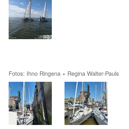
Fotos: Ihno Ringena + Regina Walter-Pauls