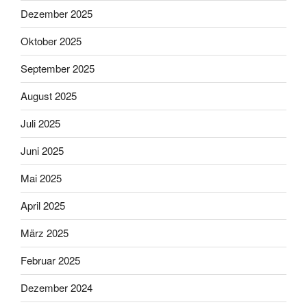
Dezember 2025
Oktober 2025
September 2025
August 2025
Juli 2025
Juni 2025
Mai 2025
April 2025
März 2025
Februar 2025
Dezember 2024