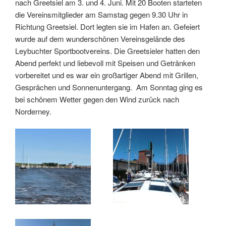
nach Greetsiel am 3. und 4. Juni. Mit 20 Booten starteten
die Vereinsmitglieder am Samstag gegen 9.30 Uhr in
Richtung Greetsiel. Dort legten sie im Hafen an. Gefeiert
wurde auf dem wunderschönen Vereinsgelände des
Leybuchter Sportbootvereins. Die Greetsieler hatten den
Abend perfekt und liebevoll mit Speisen und Getränken
vorbereitet und es war ein großartiger Abend mit Grillen,
Gesprächen und Sonnenuntergang. Am Sonntag ging es
bei schönem Wetter gegen den Wind zurück nach
Norderney.