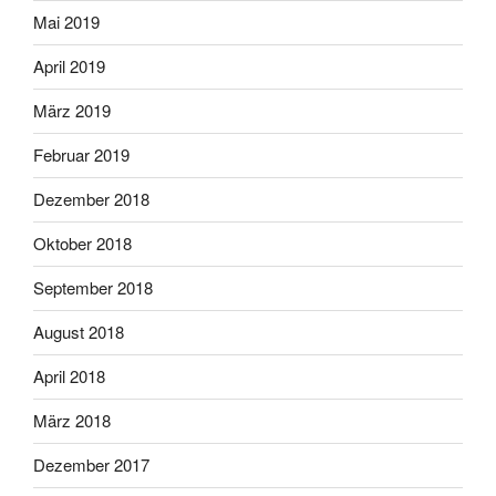
Mai 2019
April 2019
März 2019
Februar 2019
Dezember 2018
Oktober 2018
September 2018
August 2018
April 2018
März 2018
Dezember 2017