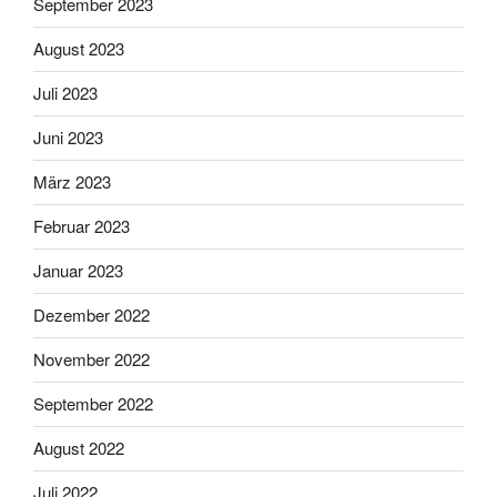
September 2023
August 2023
Juli 2023
Juni 2023
März 2023
Februar 2023
Januar 2023
Dezember 2022
November 2022
September 2022
August 2022
Juli 2022