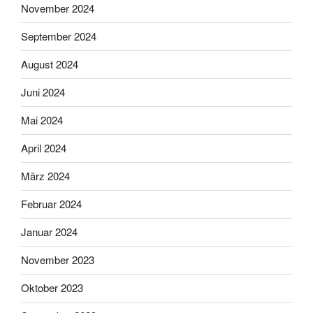
November 2024
September 2024
August 2024
Juni 2024
Mai 2024
April 2024
März 2024
Februar 2024
Januar 2024
November 2023
Oktober 2023