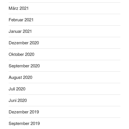
März 2021
Februar 2021
Januar 2021
Dezember 2020
Oktober 2020
September 2020
August 2020
Juli 2020
Juni 2020
Dezember 2019
September 2019