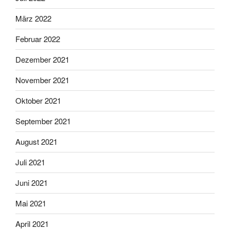
März 2022
Februar 2022
Dezember 2021
November 2021
Oktober 2021
September 2021
August 2021
Juli 2021
Juni 2021
Mai 2021
April 2021