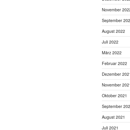
November 202
September 20
August 2022
Juli 2022
März 2022
Februar 2022
Dezember 202
November 202
Oktober 2021
September 20
August 2021
Juli 2021