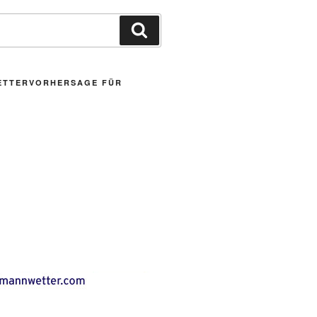
Suchen
ETTERVORHERSAGE FÜR