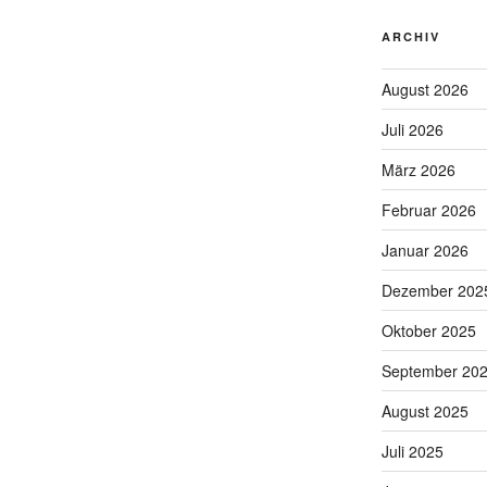
ARCHIV
August 2026
Juli 2026
März 2026
Februar 2026
Januar 2026
Dezember 202
Oktober 2025
September 20
August 2025
Juli 2025