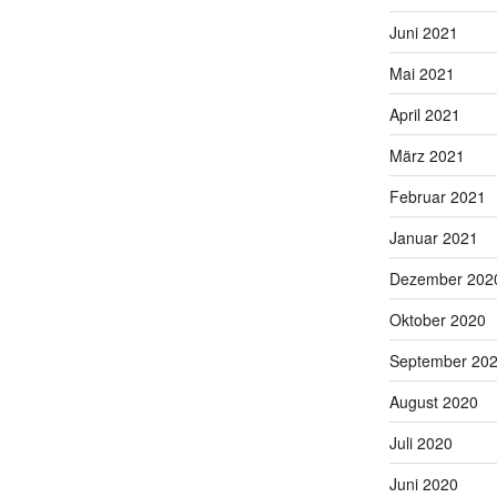
Juni 2021
Mai 2021
April 2021
März 2021
Februar 2021
Januar 2021
Dezember 202
Oktober 2020
September 20
August 2020
Juli 2020
Juni 2020