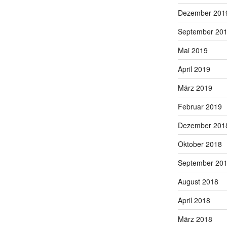
Dezember 201
September 20
Mai 2019
April 2019
März 2019
Februar 2019
Dezember 201
Oktober 2018
September 20
August 2018
April 2018
März 2018