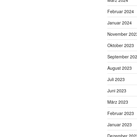
März 2024
Februar 2024
Januar 2024
November 202
Oktober 2023
September 20
August 2023
Juli 2023
Juni 2023
März 2023
Februar 2023
Januar 2023
Dezember 202