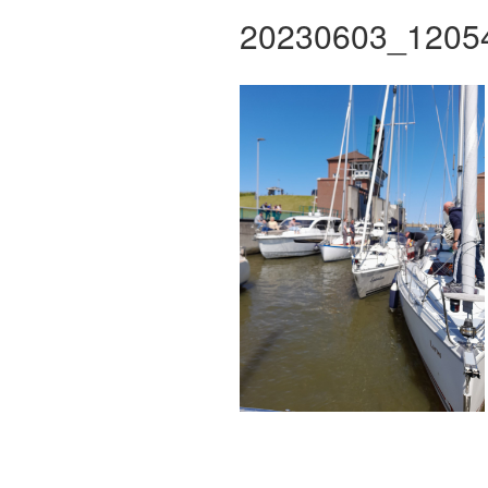
20230603_1205