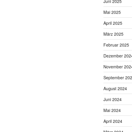
Juni 2025
Mai 2025
April 2025
März 2025
Februar 2025
Dezember 202
November 202
September 20
August 2024
Juni 2024
Mai 2024
April 2024