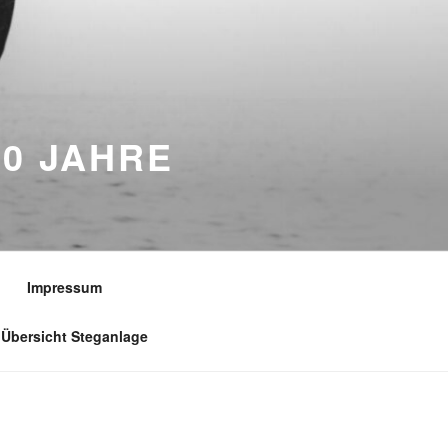
0 JAHRE
Impressum
Übersicht Steganlage