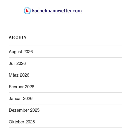
ARCHIV
August 2026
Juli 2026
März 2026
Februar 2026
Januar 2026
Dezember 2025
Oktober 2025