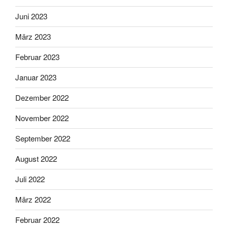
Juni 2023
März 2023
Februar 2023
Januar 2023
Dezember 2022
November 2022
September 2022
August 2022
Juli 2022
März 2022
Februar 2022