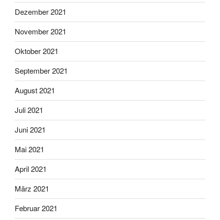
Dezember 2021
November 2021
Oktober 2021
September 2021
August 2021
Juli 2021
Juni 2021
Mai 2021
April 2021
März 2021
Februar 2021