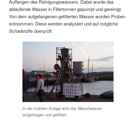
Auffangen des Reinigungswassers. Dabei wurde das
ablaufende Wasser in Filtertonnen gepumpt und gereinigt.
Von dem aufgefangenen gefilterten Wasser wurden Proben
entnommen. Diese werden analysiert und auf mögliche
Schadstoffe überprüft.
In der mobilen Anlage wird das Waschwasser
aufgefangen und gefiltert.