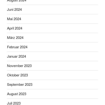
Juni 2024
Mai 2024
April 2024
März 2024
Februar 2024
Januar 2024
November 2023
Oktober 2023
September 2023
August 2023
Juli 2023