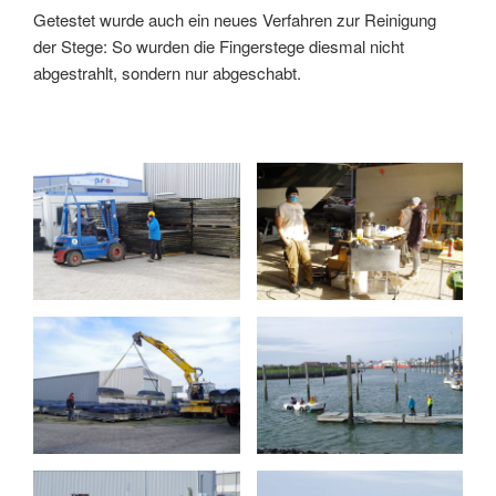
Getestet wurde auch ein neues Verfahren zur Reinigung
der Stege: So wurden die Fingerstege diesmal nicht
abgestrahlt, sondern nur abgeschabt.