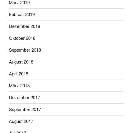
März 2019
Februar 2019
Dezember 2018
Oktober 2018
September 2018
August 2018
April 2018
März 2018
Dezember 2017
September 2017
August 2017
Juli 2017