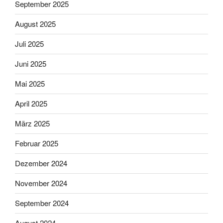
September 2025
August 2025
Juli 2025
Juni 2025
Mai 2025
April 2025
März 2025
Februar 2025
Dezember 2024
November 2024
September 2024
August 2024