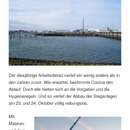
Der diesjährige Arbeitsdienst verlief ein wenig anders als in
den Jahren zuvor. Wie erwartet, bestimmte Corona den
Ablauf. Doch alle hielten sich an die Vorgaben und die
Hygieneregeln. Und so verlief der Abbau der Steganlagen
am 23. und 24. Oktober völlig reibungslos.
Mit
Masken