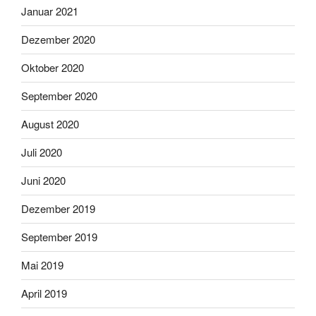
Januar 2021
Dezember 2020
Oktober 2020
September 2020
August 2020
Juli 2020
Juni 2020
Dezember 2019
September 2019
Mai 2019
April 2019