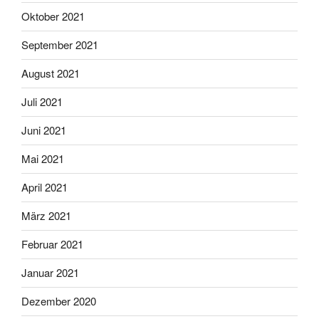
Oktober 2021
September 2021
August 2021
Juli 2021
Juni 2021
Mai 2021
April 2021
März 2021
Februar 2021
Januar 2021
Dezember 2020