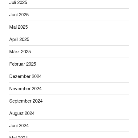
Juli 2025
Juni 2025
Mai 2025
April 2025
März 2025
Februar 2025
Dezember 2024
November 2024
September 2024
August 2024
Juni 2024
Mai 2024