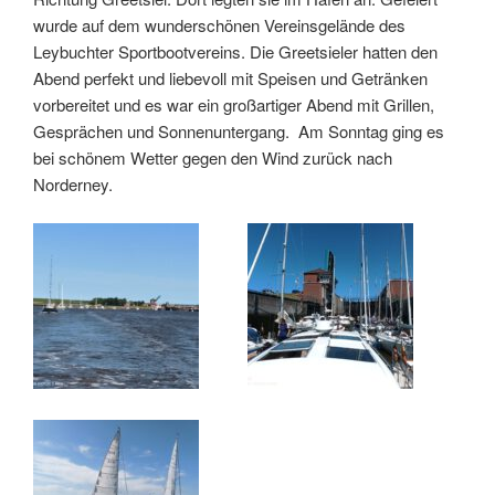
wurde auf dem wunderschönen Vereinsgelände des
Leybuchter Sportbootvereins. Die Greetsieler hatten den
Abend perfekt und liebevoll mit Speisen und Getränken
vorbereitet und es war ein großartiger Abend mit Grillen,
Gesprächen und Sonnenuntergang. Am Sonntag ging es
bei schönem Wetter gegen den Wind zurück nach
Norderney.