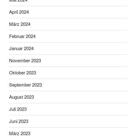
April 2024
März 2024
Februar 2024
Januar 2024
November 2023
Oktober 2023
September 2023
August 2023
Juli 2023
Juni 2023
März 2023