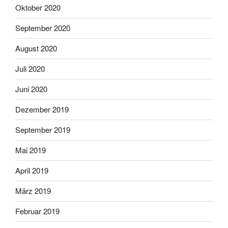
Oktober 2020
September 2020
August 2020
Juli 2020
Juni 2020
Dezember 2019
September 2019
Mai 2019
April 2019
März 2019
Februar 2019