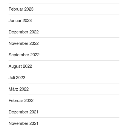
Februar 2023
Januar 2023
Dezember 2022
November 2022
September 2022
August 2022
Juli 2022
März 2022
Februar 2022
Dezember 2021
November 2021