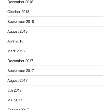
Dezember 2018
Oktober 2018
September 2018
August 2018
April 2018
März 2018
Dezember 2017
September 2017
August 2017
Juli 2017
Mai 2017
Februar 2017