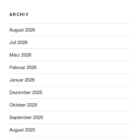
ARCHIV
August 2026
Juli 2026
März 2026
Februar 2026
Januar 2026
Dezember 2025
Oktober 2025
September 2025
August 2025