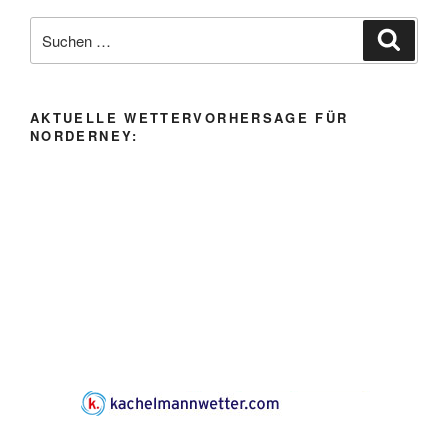
Suche
Suche
nach:
AKTUELLE WETTERVORHERSAGE FÜR
NORDERNEY: