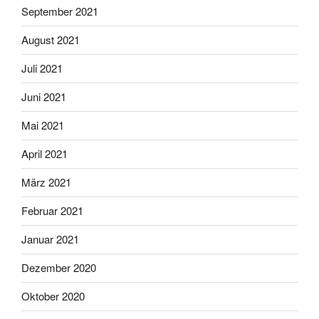
September 2021
August 2021
Juli 2021
Juni 2021
Mai 2021
April 2021
März 2021
Februar 2021
Januar 2021
Dezember 2020
Oktober 2020