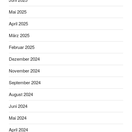
Mai 2025
April 2025
März 2025
Februar 2025
Dezember 2024
November 2024
September 2024
August 2024
Juni 2024
Mai 2024
April 2024