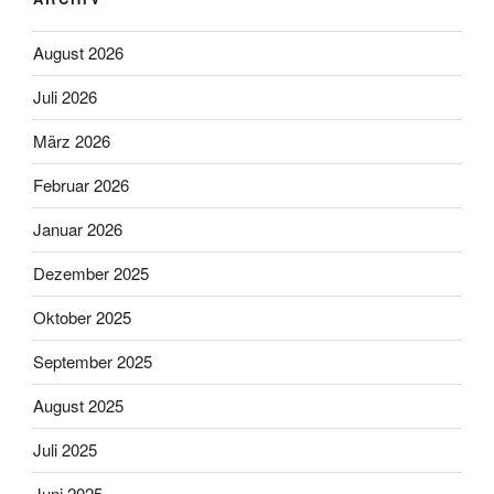
August 2026
Juli 2026
März 2026
Februar 2026
Januar 2026
Dezember 2025
Oktober 2025
September 2025
August 2025
Juli 2025
Juni 2025