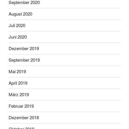
September 2020
August 2020
Juli 2020
Juni 2020
Dezember 2019
September 2019
Mai 2019
April 2019
März 2019
Februar 2019
Dezember 2018
Oktober 2018