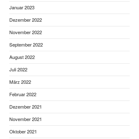
Januar 2023
Dezember 2022
November 2022
September 2022
August 2022
Juli 2022
März 2022
Februar 2022
Dezember 2021
November 2021
Oktober 2021