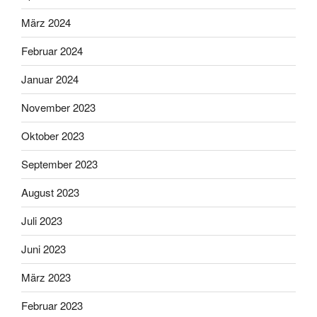
März 2024
Februar 2024
Januar 2024
November 2023
Oktober 2023
September 2023
August 2023
Juli 2023
Juni 2023
März 2023
Februar 2023