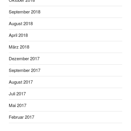
September 2018
August 2018
April 2018
März 2018
Dezember 2017
September 2017
August 2017
Juli 2017
Mai 2017
Februar 2017