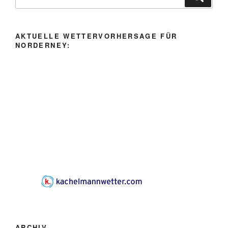
nach:
AKTUELLE WETTERVORHERSAGE FÜR
NORDERNEY:
ARCHIV