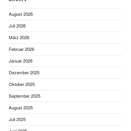
August 2026
Juli 2026
März 2026
Februar 2026
Januar 2026
Dezember 2025
Oktober 2025
September 2025
August 2025
Juli 2025
Juni 2025