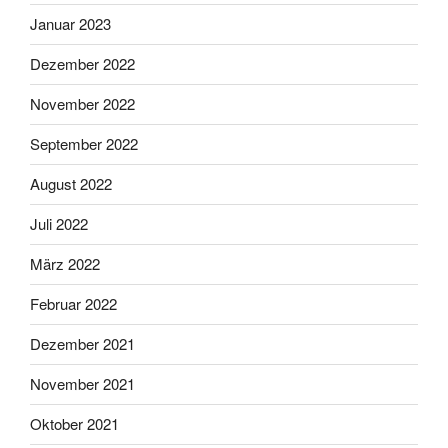
Januar 2023
Dezember 2022
November 2022
September 2022
August 2022
Juli 2022
März 2022
Februar 2022
Dezember 2021
November 2021
Oktober 2021