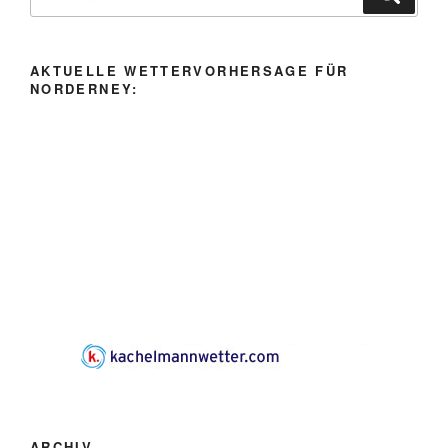
nach:
AKTUELLE WETTERVORHERSAGE FÜR
NORDERNEY:
ARCHIV