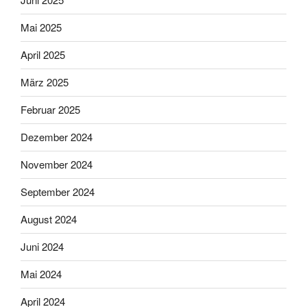
Mai 2025
April 2025
März 2025
Februar 2025
Dezember 2024
November 2024
September 2024
August 2024
Juni 2024
Mai 2024
April 2024