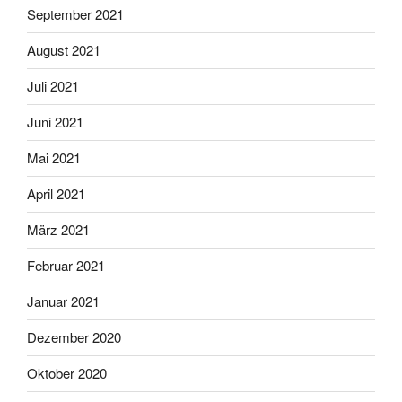
September 2021
August 2021
Juli 2021
Juni 2021
Mai 2021
April 2021
März 2021
Februar 2021
Januar 2021
Dezember 2020
Oktober 2020