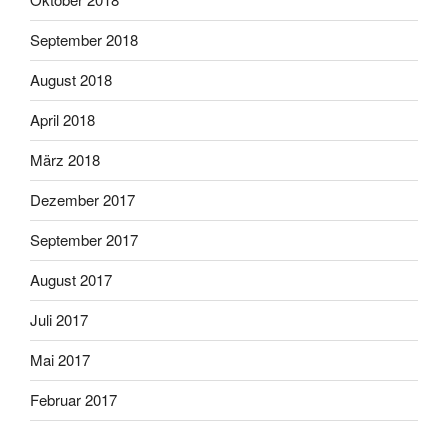
September 2018
August 2018
April 2018
März 2018
Dezember 2017
September 2017
August 2017
Juli 2017
Mai 2017
Februar 2017