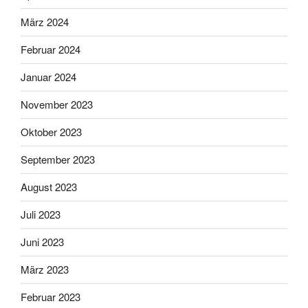
März 2024
Februar 2024
Januar 2024
November 2023
Oktober 2023
September 2023
August 2023
Juli 2023
Juni 2023
März 2023
Februar 2023