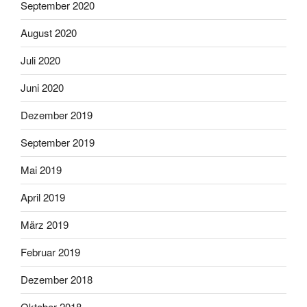
September 2020
August 2020
Juli 2020
Juni 2020
Dezember 2019
September 2019
Mai 2019
April 2019
März 2019
Februar 2019
Dezember 2018
Oktober 2018