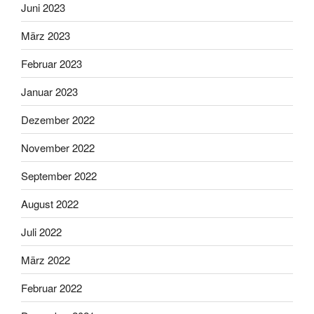
Juni 2023
März 2023
Februar 2023
Januar 2023
Dezember 2022
November 2022
September 2022
August 2022
Juli 2022
März 2022
Februar 2022