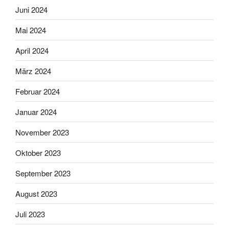
Juni 2024
Mai 2024
April 2024
März 2024
Februar 2024
Januar 2024
November 2023
Oktober 2023
September 2023
August 2023
Juli 2023