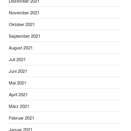
Dezember 2021
November 2021
Oktober 2021
September 2021
August 2021
Juli 2021
Juni 2021
Mai 2021
April 2021
März 2021
Februar 2021
Januar 2021