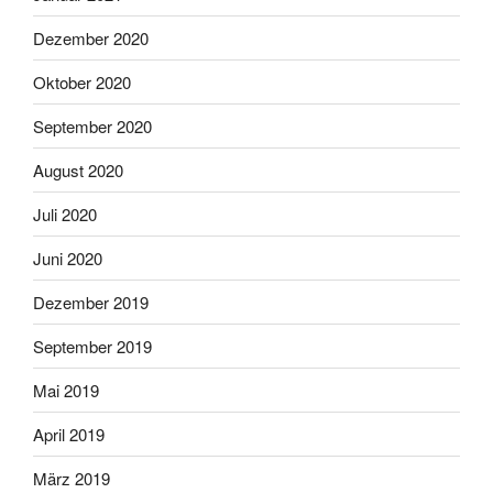
Dezember 2020
Oktober 2020
September 2020
August 2020
Juli 2020
Juni 2020
Dezember 2019
September 2019
Mai 2019
April 2019
März 2019