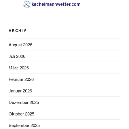
ARCHIV
August 2026
Juli 2026
März 2026
Februar 2026
Januar 2026
Dezember 2025
Oktober 2025
September 2025