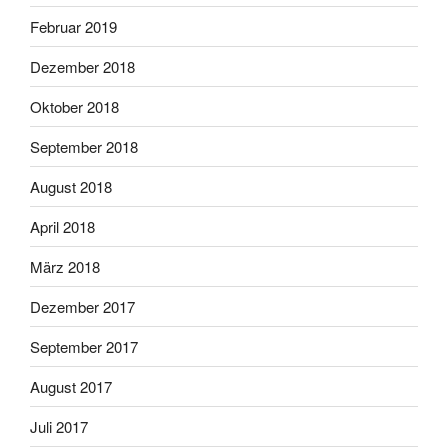
Februar 2019
Dezember 2018
Oktober 2018
September 2018
August 2018
April 2018
März 2018
Dezember 2017
September 2017
August 2017
Juli 2017