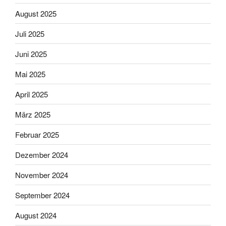
August 2025
Juli 2025
Juni 2025
Mai 2025
April 2025
März 2025
Februar 2025
Dezember 2024
November 2024
September 2024
August 2024