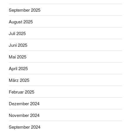
September 2025
August 2025
Juli 2025
Juni 2025
Mai 2025
April 2025
März 2025
Februar 2025
Dezember 2024
November 2024
September 2024