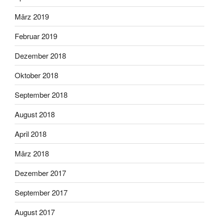
März 2019
Februar 2019
Dezember 2018
Oktober 2018
September 2018
August 2018
April 2018
März 2018
Dezember 2017
September 2017
August 2017