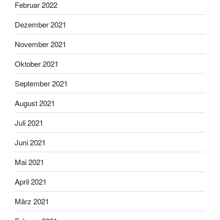
Februar 2022
Dezember 2021
November 2021
Oktober 2021
September 2021
August 2021
Juli 2021
Juni 2021
Mai 2021
April 2021
März 2021