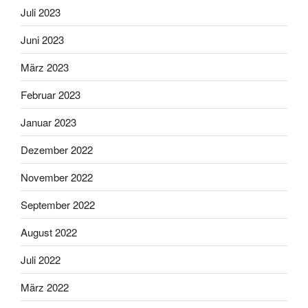
Juli 2023
Juni 2023
März 2023
Februar 2023
Januar 2023
Dezember 2022
November 2022
September 2022
August 2022
Juli 2022
März 2022