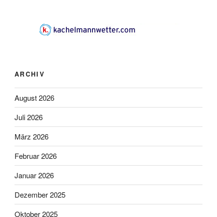
ARCHIV
August 2026
Juli 2026
März 2026
Februar 2026
Januar 2026
Dezember 2025
Oktober 2025