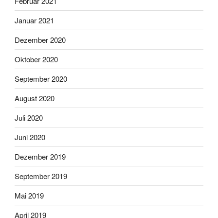
Februar 2021
Januar 2021
Dezember 2020
Oktober 2020
September 2020
August 2020
Juli 2020
Juni 2020
Dezember 2019
September 2019
Mai 2019
April 2019