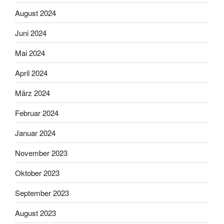
August 2024
Juni 2024
Mai 2024
April 2024
März 2024
Februar 2024
Januar 2024
November 2023
Oktober 2023
September 2023
August 2023