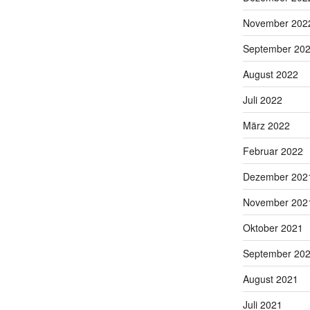
November 202
September 20
August 2022
Juli 2022
März 2022
Februar 2022
Dezember 202
November 202
Oktober 2021
September 20
August 2021
Juli 2021