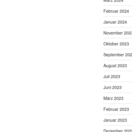
März 2024
Februar 2024
Januar 2024
November 202
Oktober 2023
September 20
August 2023
Juli 2023
Juni 2023
März 2023
Februar 2023
Januar 2023
Dezember 202