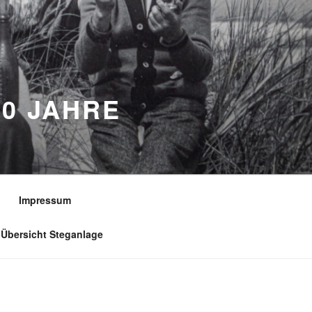
0 JAHRE
Impressum
Übersicht Steganlage