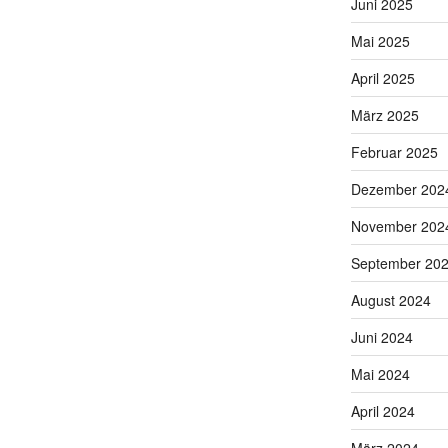
Juni 2025
Mai 2025
April 2025
März 2025
Februar 2025
Dezember 202
November 202
September 20
August 2024
Juni 2024
Mai 2024
April 2024