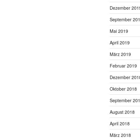
Dezember 201
September 20
Mai 2019
April 2019
März 2019
Februar 2019
Dezember 201
Oktober 2018
September 20
August 2018
April 2018
März 2018