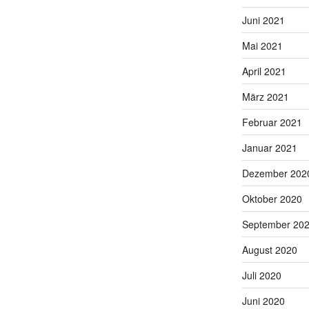
Juni 2021
Mai 2021
April 2021
März 2021
Februar 2021
Januar 2021
Dezember 202
Oktober 2020
September 20
August 2020
Juli 2020
Juni 2020