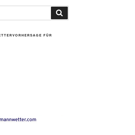
Suchen
ETTERVORHERSAGE FÜR